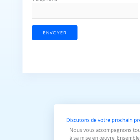
Discutons de votre prochain pr
Nous vous accompagnons tout a
à sa mise en œuvre. Ensemble