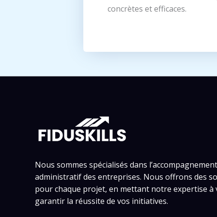
concrètes et efficaces.
Nous sommes spécialisés dans l’accompagnement st
administratif des entreprises. Nous offrons des s
pour chaque projet, en mettant notre expertise à 
garantir la réussite de vos initiatives.