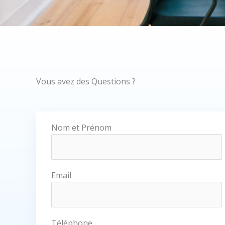
Vous avez des Questions ?
Nom et Prénom
Email
Téléphone