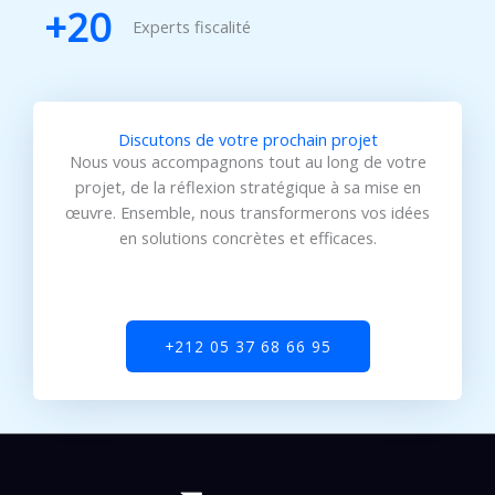
+
20
Experts fiscalité
Discutons de votre prochain projet
Nous vous accompagnons tout au long de votre
projet, de la réflexion stratégique à sa mise en
œuvre. Ensemble, nous transformerons vos idées
en solutions concrètes et efficaces.
+212 05 37 68 66 95