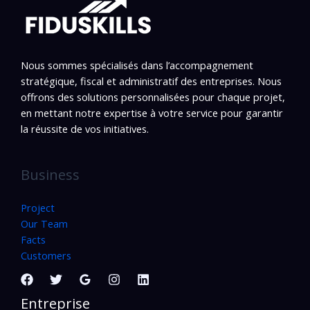
Nous sommes spécialisés dans l’accompagnement
stratégique, fiscal et administratif des entreprises. Nous
offrons des solutions personnalisées pour chaque projet,
en mettant notre expertise à votre service pour garantir
la réussite de vos initiatives.
Business
Project
Our Team
Facts
Customers
Entreprise