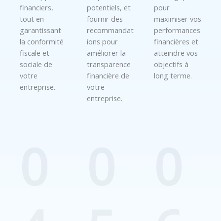
financiers,
potentiels, et
pour
tout en
fournir des
maximiser vos
garantissant
recommandat
performances
la conformité
ions pour
financières et
fiscale et
améliorer la
atteindre vos
sociale de
transparence
objectifs à
votre
financière de
long terme.
entreprise.
votre
entreprise.
0
0
0