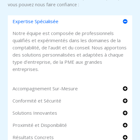
vous pouvez nous faire confiance :
Expertise Spécialisée
Notre équipe est composée de professionnels
qualifiés et expérimentés dans les domaines de la
comptabilité, de l’audit et du conseil. Nous apportons
des solutions personnalisées et adaptées à chaque
type d’entreprise, de la PME aux grandes
entreprises.
Accompagnement Sur-Mesure
Conformité et Sécurité
Solutions Innovantes
Proximité et Disponibilité
Résultats Concrets