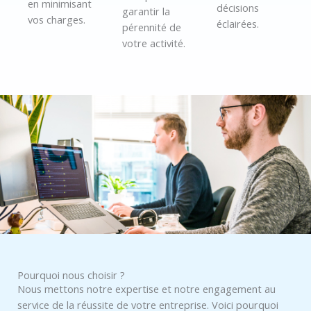
en minimisant
décisions
garantir la
vos charges.
éclairées.
pérennité de
votre activité.
Pourquoi nous choisir ?
Nous mettons notre expertise et notre engagement au
service de la réussite de votre entreprise. Voici pourquoi