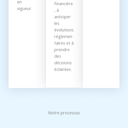
en
financière
vigueur.
, à
anticiper
les
évolutions
réglemen
taires et à
prendre
des
décisions
éclairées.
Notre processus